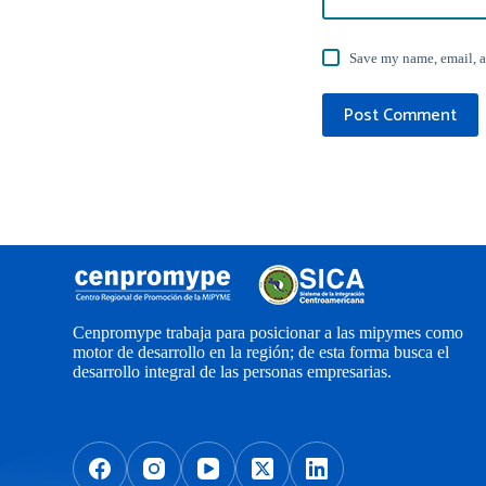
Save my name, email, a
Post Comment
Cenpromype trabaja para posicionar a las mipymes como
motor de desarrollo en la región; de esta forma busca el
desarrollo integral de las personas empresarias.