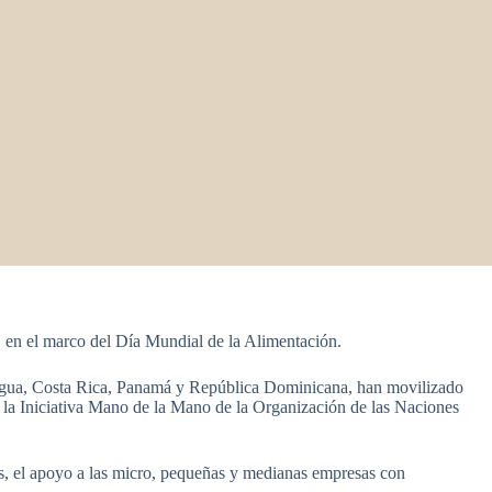
 en el marco del Día Mundial de la Alimentación.
aragua, Costa Rica, Panamá y República Dominicana, han movilizado
e la Iniciativa Mano de la Mano de la Organización de las Naciones
los, el apoyo a las micro, pequeñas y medianas empresas con