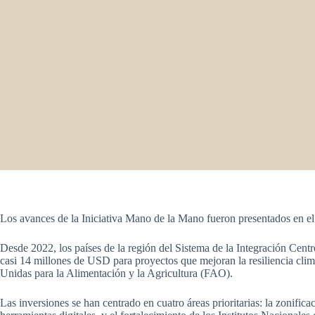
Los avances de la Iniciativa Mano de la Mano fueron presentados en e
Desde 2022, los países de la región del Sistema de la Integración C
casi 14 millones de USD para proyectos que mejoran la resiliencia clim
Unidas para la Alimentación y la Agricultura (FAO).
Las inversiones se han centrado en cuatro áreas prioritarias: la zonifi