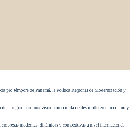
cia pro-témpore de Panamá, la Política Regional de Modernización y
 de la región, con una visión compartida de desarrollo en el mediano y
on empresas modernas, dinámicas y competitivas a nivel internacional.