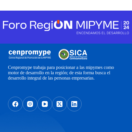
Cenpromype trabaja para posicionar a las mipymes como
motor de desarrollo en la región; de esta forma busca el
desarrollo integral de las personas empresarias.