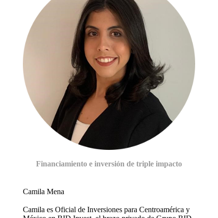
Financiamiento e inversión de triple impacto
Camila Mena
Camila es Oficial de Inversiones para Centroamérica y